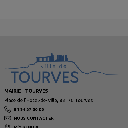
MAIRIE - TOURVES
Place de l'Hôtel-de-Ville, 83170 Tourves
04 94 37 00 00
NOUS CONTACTER
M'Y RENDRE