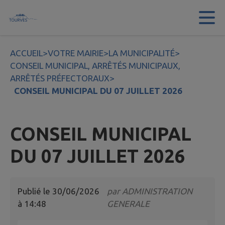
Contenu
Menu
Recherche
Pied de page
ACCUEIL
>
VOTRE MAIRIE
>
LA MUNICIPALITÉ
>
CONSEIL MUNICIPAL, ARRÊTÉS MUNICIPAUX,
ARRÊTÉS PRÉFECTORAUX
>
CONSEIL MUNICIPAL DU 07 JUILLET 2026
CONSEIL MUNICIPAL
DU 07 JUILLET 2026
Publié le
30/06/2026
par
ADMINISTRATION
à 14:48
GENERALE