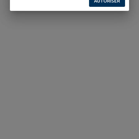
AUTORISER