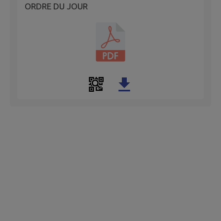
ORDRE DU JOUR