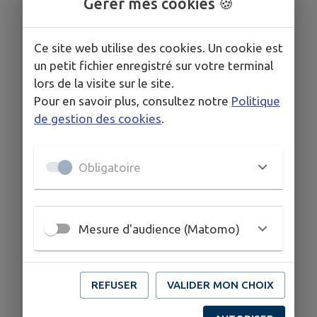
Gérer mes cookies 🍪
Ce site web utilise des cookies. Un cookie est
un petit fichier enregistré sur votre terminal
lors de la visite sur le site.
Pour en savoir plus, consultez notre
Politique
de gestion des cookies
.
Obligatoire
Mesure d'audience (Matomo)
REFUSER
VALIDER MON CHOIX