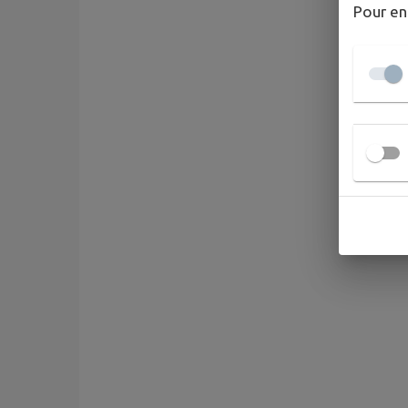
Pour en