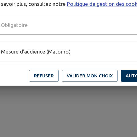
 savoir plus, consultez notre
Politique de gestion des coo
Obligatoire
Mesure d'audience (Matomo)
REFUSER
VALIDER MON CHOIX
AUT