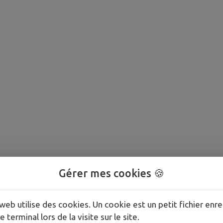
Gérer mes cookies 🍪
web utilise des cookies. Un cookie est un petit fichier enre
e terminal lors de la visite sur le site.