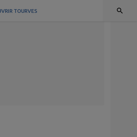
VRIR TOURVES