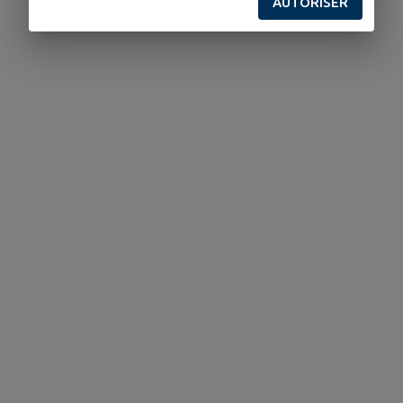
AUTORISER