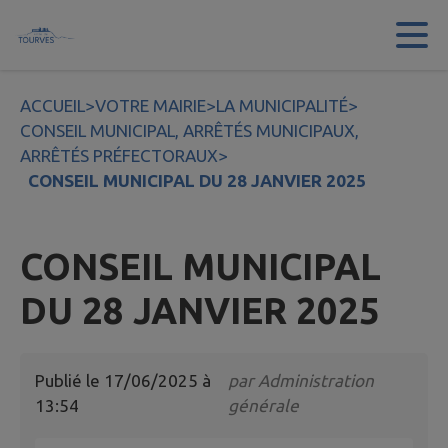
Contenu
Menu
Recherche
Pied de page
ACCUEIL
>
VOTRE MAIRIE
>
LA MUNICIPALITÉ
>
CONSEIL MUNICIPAL, ARRÊTÉS MUNICIPAUX,
ARRÊTÉS PRÉFECTORAUX
>
CONSEIL MUNICIPAL DU 28 JANVIER 2025
CONSEIL MUNICIPAL
DU 28 JANVIER 2025
Publié le
17/06/2025 à
par
Administration
13:54
générale