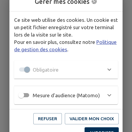
Gérer mes cookies 🍪
Ce site web utilise des cookies. Un cookie est
un petit fichier enregistré sur votre terminal
lors de la visite sur le site.
Pour en savoir plus, consultez notre
Politique
de gestion des cookies
.
Obligatoire
Mesure d'audience (Matomo)
REFUSER
VALIDER MON CHOIX