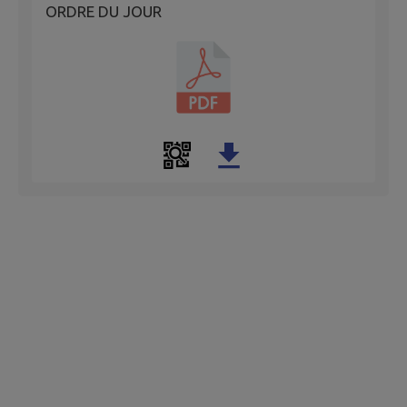
ORDRE DU JOUR