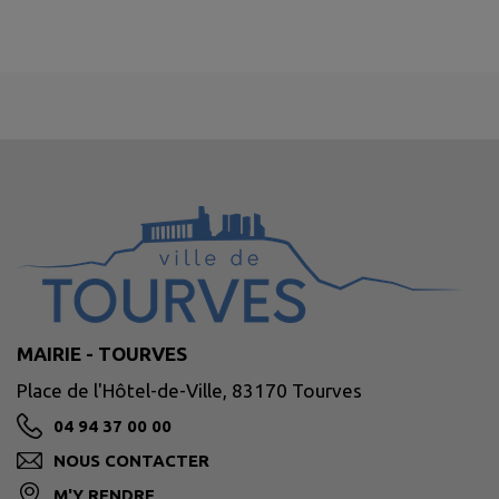
MAIRIE - TOURVES
Place de l'Hôtel-de-Ville, 83170 Tourves
04 94 37 00 00
NOUS CONTACTER
M'Y RENDRE