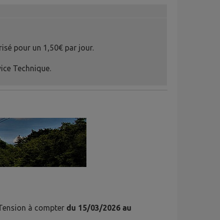
isé pour un 1,50€ par jour.
vice Technique.
 Tension à compter
du 15/03/2026 au