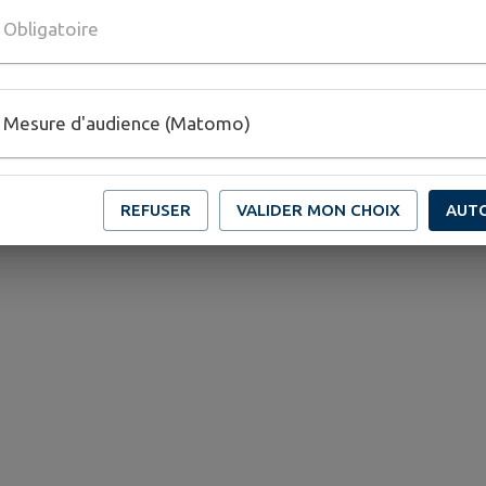
Obligatoire
Mesure d'audience (Matomo)
REFUSER
VALIDER MON CHOIX
AUT