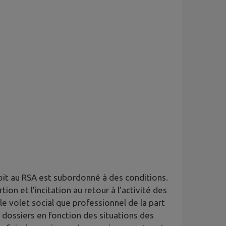
roit au RSA est subordonné à des conditions.
ion et l’incitation au retour à l’activité des
e volet social que professionnel de la part
 dossiers en fonction des situations des