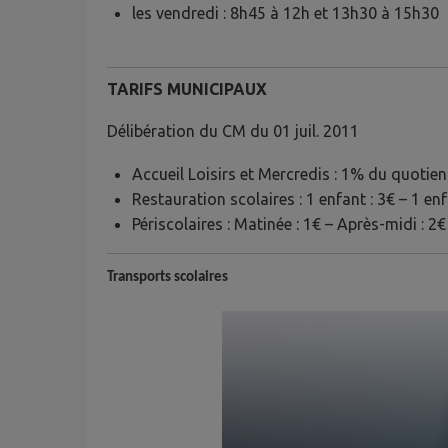
les vendredi : 8h45 à 12h et 13h30 à 15h30
TARIFS MUNICIPAUX
Délibération du CM du 01 juil. 2011
Accueil Loisirs et Mercredis : 1% du quotient
Restauration scolaires : 1 enfant : 3€ – 1 en
Périscolaires : Matinée : 1€ – Après-midi : 2€
Transports scolaires