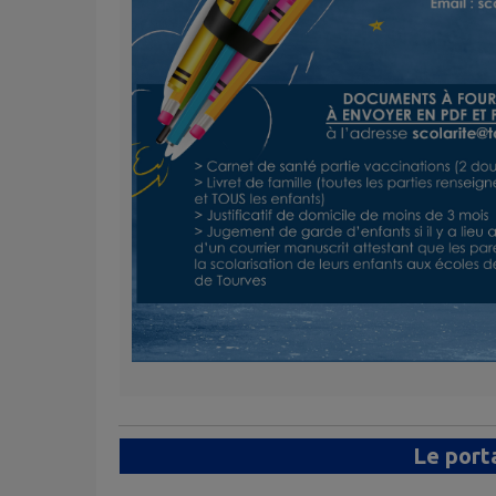
Le porta