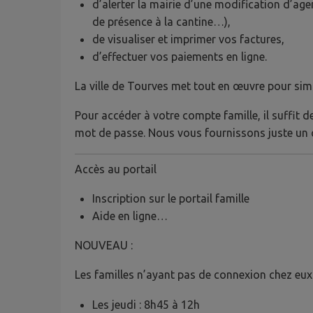
d’alerter la mairie d’une modification d’ag
de présence à la cantine…),
de visualiser et imprimer vos factures,
d’effectuer vos paiements en ligne.
La ville de Tourves met tout en œuvre pour sim
Pour accéder à votre compte famille, il suffit 
mot de passe. Nous vous fournissons juste un
Accès au portail
Inscription sur le portail famille
Aide en ligne…
NOUVEAU :
Les familles n’ayant pas de connexion chez eux 
Les jeudi : 8h45 à 12h