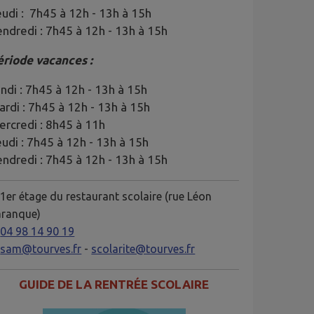
udi : 7h45 à 12h - 13h à 15h
ndredi : 7h45 à 12h - 13h à 15h
ériode vacances :
ndi : 7h45 à 12h - 13h à 15h
rdi : 7h45 à 12h - 13h à 15h
ercredi : 8h45 à 11h
udi : 7h45 à 12h - 13h à 15h
ndredi : 7h45 à 12h - 13h à 15h
1er étage du restaurant scolaire (rue Léon
aranque)

04 98 14 90 19

sam@tourves.fr
-
scolarite@tourves.fr
GUIDE DE LA RENTRÉE SCOLAIRE