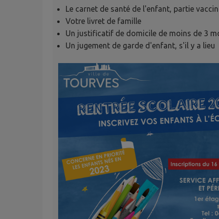
Le carnet de santé de l'enfant, partie vacci
Votre livret de famille
Un justificatif de domicile de moins de 3 m
Un jugement de garde d'enfant, s'il y a lieu