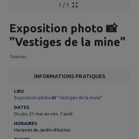
1
/
1
Exposition photo 📸
"Vestiges de la mine"
Tourves
INFORMATIONS PRATIQUES
LIEU
Exposition photo 📸 "Vestiges de la mine"
DATES
Du jeu. 21 mai au ven. 7 août
HORAIRES
Horaires du Jardin d'Astros