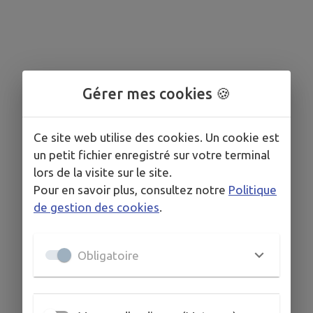
Gérer mes cookies 🍪
Ce site web utilise des cookies. Un cookie est
un petit fichier enregistré sur votre terminal
lors de la visite sur le site.
Pour en savoir plus, consultez notre
Politique
de gestion des cookies
.
Obligatoire