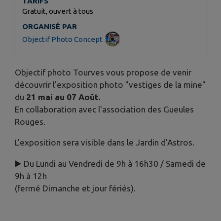
TARIFS
Gratuit, ouvert à tous
ORGANISÉ PAR
Objectif Photo Concept
Objectif photo Tourves vous propose de venir
découvrir l'exposition photo "vestiges de la mine"
du
21 mai au 07 Août.
En collaboration avec l'association des Gueules
Rouges.
L'exposition sera visible dans le Jardin d'Astros.
▶️ Du Lundi au Vendredi de 9h à 16h30 / Samedi de
9h à 12h
(fermé Dimanche et jour fériés).