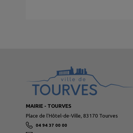
MAIRIE - TOURVES
Place de l'Hôtel-de-Ville, 83170 Tourves
04 94 37 00 00