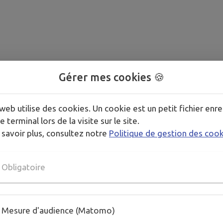
Gérer mes cookies 🍪
web utilise des cookies. Un cookie est un petit fichier enre
e terminal lors de la visite sur le site.
 savoir plus, consultez notre
Politique de gestion des coo
Obligatoire
Mesure d'audience (Matomo)