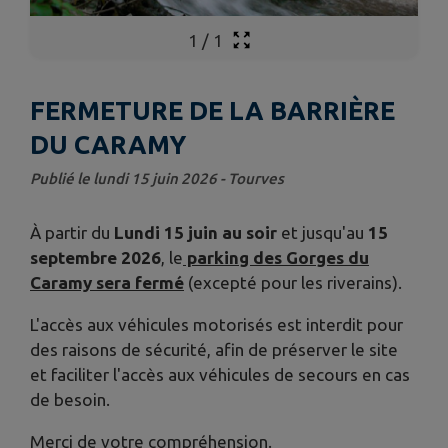
1
/
1
FERMETURE DE LA BARRIÈRE
DU CARAMY
Publié le lundi 15 juin 2026 - Tourves
À partir du
Lundi 15 juin au soir
et jusqu'au
15
septembre 2026
, le
parking des Gorges du
Caramy sera fermé
(excepté pour les riverains).
L'accès aux véhicules motorisés est interdit pour
des raisons de sécurité, afin de préserver le site
et faciliter l'accès aux véhicules de secours en cas
de besoin.
Merci de votre compréhension.