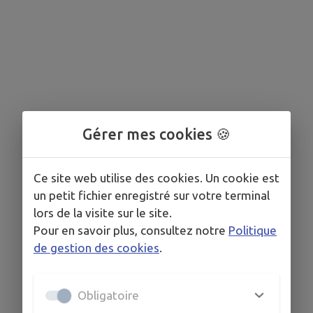
Gérer mes cookies 🍪
Ce site web utilise des cookies. Un cookie est
un petit fichier enregistré sur votre terminal
lors de la visite sur le site.
Pour en savoir plus, consultez notre
Politique
de gestion des cookies
.
Obligatoire