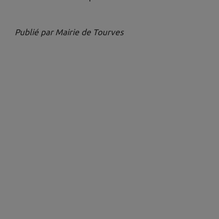
Publié par Mairie de Tourves