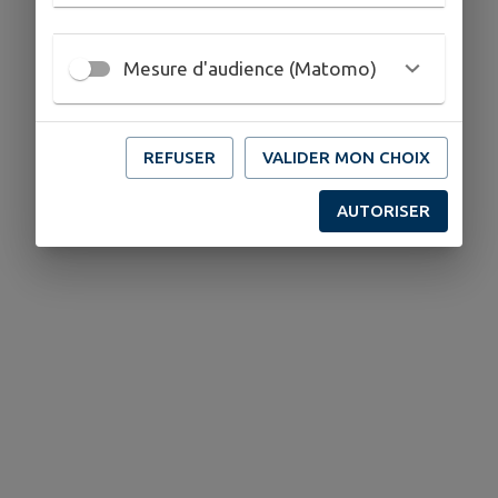
Mesure d'audience (Matomo)
REFUSER
VALIDER MON CHOIX
AUTORISER