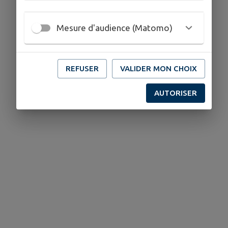
Mesure d'audience (Matomo)
REFUSER
VALIDER MON CHOIX
AUTORISER