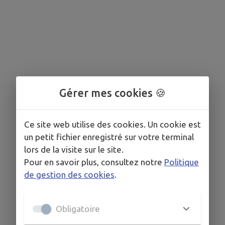
Gérer mes cookies 🍪
Ce site web utilise des cookies. Un cookie est
un petit fichier enregistré sur votre terminal
lors de la visite sur le site.
Pour en savoir plus, consultez notre
Politique
de gestion des cookies
.
Obligatoire