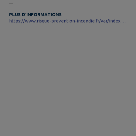
PLUS D'INFORMATIONS
https://www.risque-prevention-incendie.fr/var/index.html