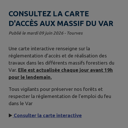
CONSULTEZ LA CARTE
D'ACCÈS AUX MASSIF DU VAR
Publié le mardi 09 juin 2026 - Tourves
Une carte interactive renseigne sur la
réglementation d’accès et de réalisation des
travaux dans les différents massifs forestiers du
Var.
Elle est actualisée chaque jour avant 19h
pour le lendemain.
Tous vigilants pour préserver nos forêts et
respecter la réglementation de l’emploi du feu
dans le Var
▶️
Consulter la carte interactive